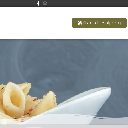
Starta försäljning