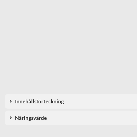
Innehållsförteckning
Näringsvärde