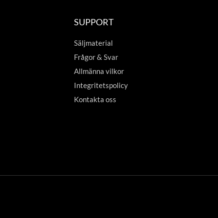
SUPPORT
Säljmaterial
Frågor & Svar
Allmänna vilkor
Integritetspolicy
Kontakta oss